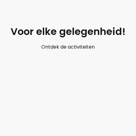
Voor elke gelegenheid!
Ontdek de activiteiten