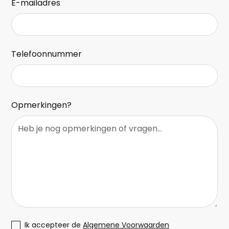
E-mailadres
Telefoonnummer
Opmerkingen?
Ik accepteer de
Algemene Voorwaarden