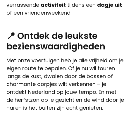
verrassende
activiteit
tijdens een
dagje uit
of een vriendenweekend.
📍 Ontdek de leukste
bezienswaardigheden
Met onze voertuigen heb je alle vrijheid om je
eigen route te bepalen. Of je nu wil touren
langs de kust, dwalen door de bossen of
charmante dorpjes wilt verkennen – je
ontdekt Nederland op jouw tempo. En met
de herfstzon op je gezicht en de wind door je
haren is het buiten zijn echt genieten.