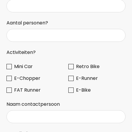
Aantal personen?
Activiteiten?
Mini Car
Retro Bike
E-Chopper
E-Runner
FAT Runner
E-Bike
Naam contactpersoon