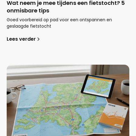
Wat neem je mee tijdens een fietstocht? 5
onmisbare tips
Goed voorbereid op pad voor een ontspannen en
geslaagde fietstocht
Lees verder