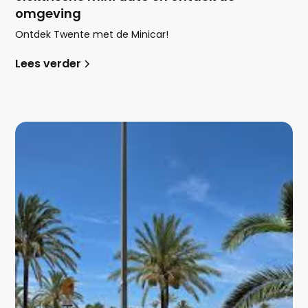
omgeving
Ontdek Twente met de Minicar!
Lees verder