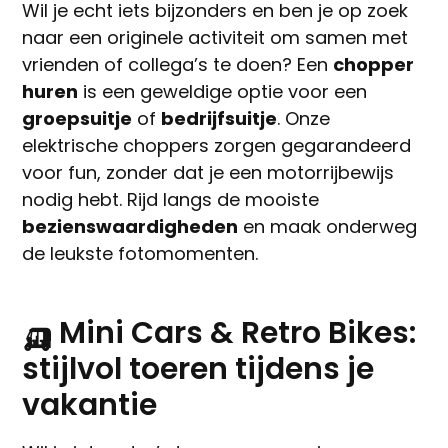
Wil je echt iets bijzonders en ben je op zoek
naar een originele activiteit om samen met
vrienden of collega’s te doen? Een
chopper
huren
is een geweldige optie voor een
groepsuitje
of
bedrijfsuitje
. Onze
elektrische choppers zorgen gegarandeerd
voor fun, zonder dat je een motorrijbewijs
nodig hebt. Rijd langs de mooiste
bezienswaardigheden
en maak onderweg
de leukste fotomomenten.
🛺 Mini Cars & Retro Bikes:
stijlvol toeren tijdens je
vakantie