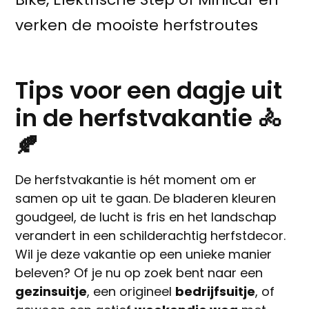
verken de mooiste herfstroutes
Tips voor een dagje uit
in de herfstvakantie 🚴
🍂
De herfstvakantie is hét moment om er
samen op uit te gaan. De bladeren kleuren
goudgeel, de lucht is fris en het landschap
verandert in een schilderachtig herfstdecor.
Wil je deze vakantie op een unieke manier
beleven? Of je nu op zoek bent naar een
gezinsuitje
, een origineel
bedrijfsuitje
, of