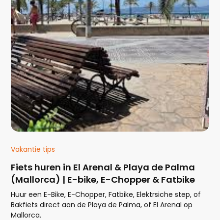
Vakantie tips
Fiets huren in El Arenal & Playa de Palma
(Mallorca) | E-bike, E-Chopper & Fatbike
Huur een E-Bike, E-Chopper, Fatbike, Elektrsiche step, of
Bakfiets direct aan de Playa de Palma, of El Arenal op
Mallorca.