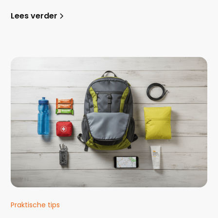
Lees verder
Praktische tips