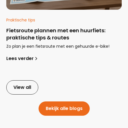
Praktische tips
Fietsroute plannen met een huurfiets:
praktische tips & routes
Zo plan je een fietsroute met een gehuurde e-bike!
Lees verder
View all
Bekijk alle blogs