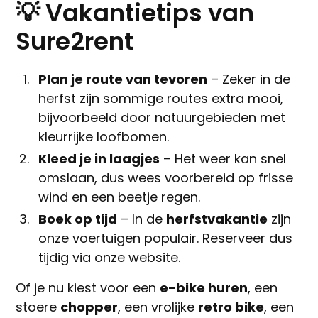
💡 Vakantietips van
Sure2rent
Plan je route van tevoren
– Zeker in de
herfst zijn sommige routes extra mooi,
bijvoorbeeld door natuurgebieden met
kleurrijke loofbomen.
Kleed je in laagjes
– Het weer kan snel
omslaan, dus wees voorbereid op frisse
wind en een beetje regen.
Boek op tijd
– In de
herfstvakantie
zijn
onze voertuigen populair. Reserveer dus
tijdig via onze website.
Of je nu kiest voor een
e-bike huren
, een
stoere
chopper
, een vrolijke
retro bike
, een