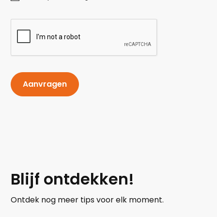
Blijf ontdekken!
Ontdek nog meer tips voor elk moment.