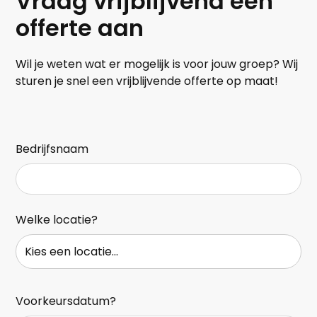
Vraag vrijblijvend een
offerte aan
Wil je weten wat er mogelijk is voor jouw groep? Wij
sturen je snel een vrijblijvende offerte op maat!
Bedrijfsnaam
Welke locatie?
Voorkeursdatum?