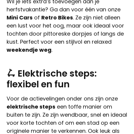
Wil je iets extra’s toevoegen aan je
herfstvakantie? Ga dan voor één van onze
Mini Cars
of
Retro Bikes
. Ze zijn niet alleen
een lust voor het oog, maar ook ideaal voor
tochten door pittoreske dorpjes of langs de
kust. Perfect voor een stijlvol en relaxed
weekendje weg
.
🛴 Elektrische steps:
flexibel en fun
Voor de actievelingen onder ons zijn onze
elektrische steps
een toffe manier om
buiten te zijn. Ze zijn wendbaar, snel en ideaal
voor korte tochten of om een stad op een
originele manier te verkennen. Ook leuk als