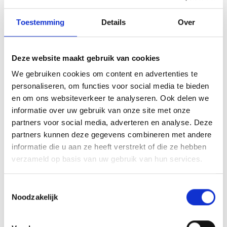
Toestemming
Details
Over
Deze website maakt gebruik van cookies
We gebruiken cookies om content en advertenties te
personaliseren, om functies voor social media te bieden
en om ons websiteverkeer te analyseren. Ook delen we
informatie over uw gebruik van onze site met onze
partners voor social media, adverteren en analyse. Deze
partners kunnen deze gegevens combineren met andere
informatie die u aan ze heeft verstrekt of die ze hebben
verzameld op basis van uw gebruik van hun services.
Toestemmingsselectie
Noodzakelijk