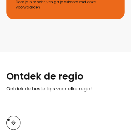
Door je in te schrijven ga je akkoord met onze
voorwaarden
Ontdek de regio
Ontdek de beste tips voor elke regio!