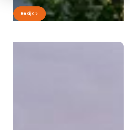
Bekijk