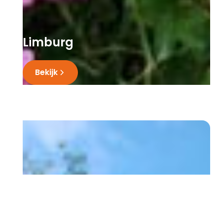
Limburg
Bekijk