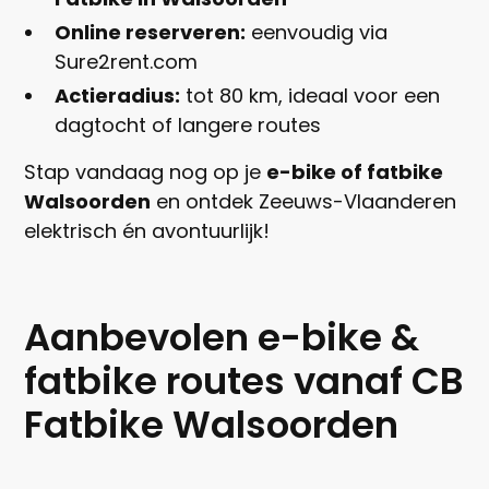
Online reserveren:
eenvoudig via
Sure2rent.com
Actieradius:
tot 80 km, ideaal voor een
dagtocht of langere routes
Stap vandaag nog op je
e-bike of fatbike
Walsoorden
en ontdek Zeeuws-Vlaanderen
elektrisch én avontuurlijk!
Aanbevolen e-bike &
fatbike routes vanaf CB
Fatbike Walsoorden