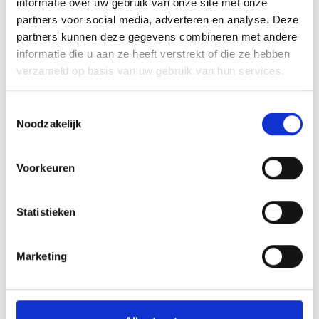
informatie over uw gebruik van onze site met onze
partners voor social media, adverteren en analyse. Deze
partners kunnen deze gegevens combineren met andere
informatie die u aan ze heeft verstrekt of die ze hebben
verzameld op basis van uw gebruik van hun services.
Toestemmingsselectie
Noodzakelijk
Voorkeuren
Statistieken
Marketing