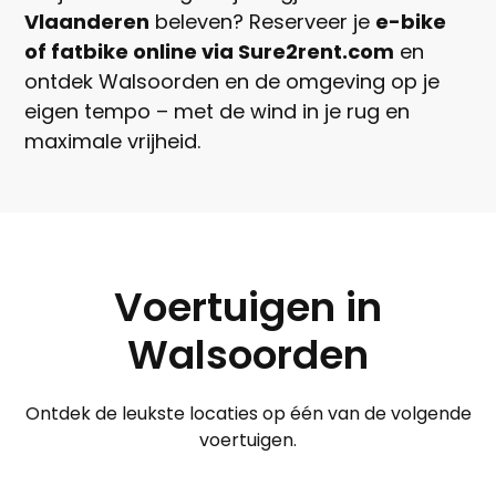
Vlaanderen
beleven? Reserveer je
e-bike
of fatbike online via Sure2rent.com
en
ontdek Walsoorden en de omgeving op je
eigen tempo – met de wind in je rug en
maximale vrijheid.
Voertuigen in
Walsoorden
Ontdek de leukste locaties op één van de volgende
voertuigen.