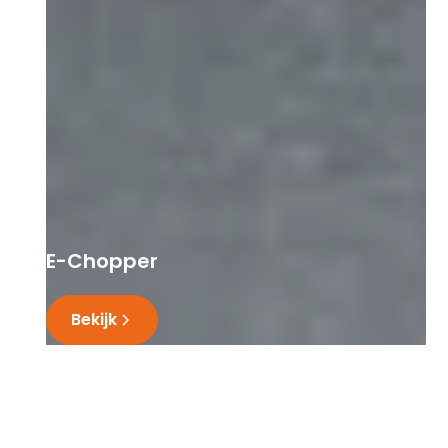
E-Chopper
Bekijk