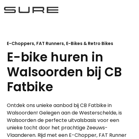
E-Choppers, FAT Runners, E-Bikes & Retro Bikes
E-bike huren in
Walsoorden bij CB
Fatbike
Ontdek ons unieke aanbod bij CB Fatbike in
Walsoorden! Gelegen aan de Westerschelde, is
Walsoorden de perfecte uitvalsbasis voor een
unieke tocht door het prachtige Zeeuws-
Vlaanderen. Rijd met een E-Chopper, FAT Runner