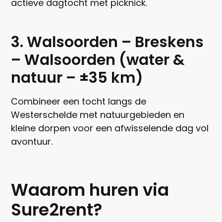
actieve dagtocht met picknick.
3. Walsoorden – Breskens
– Walsoorden (water &
natuur – ±35 km)
Combineer een tocht langs de
Westerschelde met natuurgebieden en
kleine dorpen voor een afwisselende dag vol
avontuur.
Waarom huren via
Sure2rent?