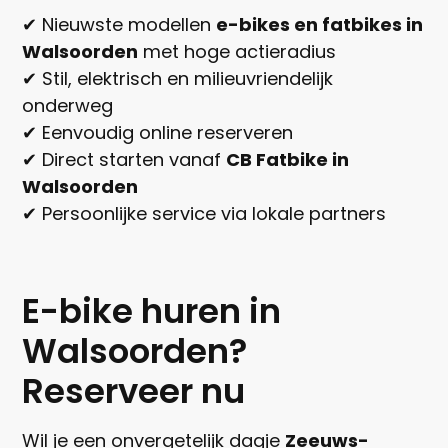
✔ Nieuwste modellen
e-bikes en fatbikes in
Walsoorden
met hoge actieradius
✔ Stil, elektrisch en milieuvriendelijk
onderweg
✔ Eenvoudig online reserveren
✔ Direct starten vanaf
CB Fatbike in
Walsoorden
✔ Persoonlijke service via lokale partners
E-bike huren in
Walsoorden?
Reserveer nu
Wil je een onvergetelijk dagje
Zeeuws-