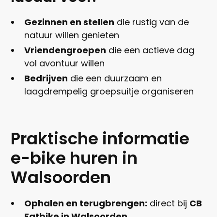
Gezinnen en stellen
die rustig van de
natuur willen genieten
Vriendengroepen
die een actieve dag
vol avontuur willen
Bedrijven
die een duurzaam en
laagdrempelig groepsuitje organiseren
Praktische informatie
e-bike huren in
Walsoorden
Ophalen en terugbrengen:
direct bij
CB
Fatbike in Walsoorden