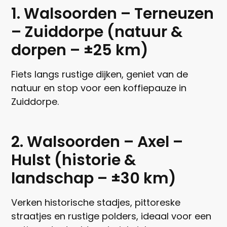
1. Walsoorden – Terneuzen
– Zuiddorpe (natuur &
dorpen – ±25 km)
Fiets langs rustige dijken, geniet van de
natuur en stop voor een koffiepauze in
Zuiddorpe.
2. Walsoorden – Axel –
Hulst (historie &
landschap – ±30 km)
Verken historische stadjes, pittoreske
straatjes en rustige polders, ideaal voor een