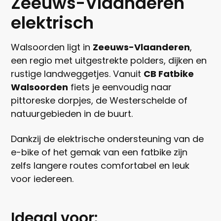
Zeeuws-Vlaanderen
elektrisch
Walsoorden ligt in
Zeeuws-Vlaanderen
,
een regio met uitgestrekte polders, dijken en
rustige landweggetjes. Vanuit
CB Fatbike
Walsoorden
fiets je eenvoudig naar
pittoreske dorpjes, de Westerschelde of
natuurgebieden in de buurt.
Dankzij de elektrische ondersteuning van de
e-bike of het gemak van een fatbike zijn
zelfs langere routes comfortabel en leuk
voor iedereen.
Ideaal voor: