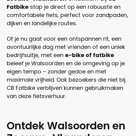
Fatbike
stap je direct op een robuuste en
comfortabele fiets, perfect voor zandpaden,
dijken en landelijke routes.
Of je nu gaat voor een ontspannen rit, een
avontuurlijke dag met vrienden of een uniek
bedrijfsuitje, met een
e-bike of fatbike
beleef je Walsoorden en de omgeving op je
eigen tempo – zonder gedoe en met
maximale vrijheid. Ook bezoekers die niet bij
CB Fatbike verblijven kunnen gebruikmaken
van deze fietsverhuur.
Ontdek Walsoorden en