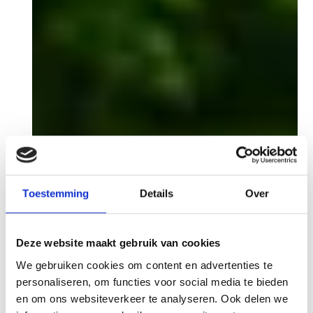
Toestemming
Details
Over
Deze website maakt gebruik van cookies
We gebruiken cookies om content en advertenties te
personaliseren, om functies voor social media te bieden
en om ons websiteverkeer te analyseren. Ook delen we