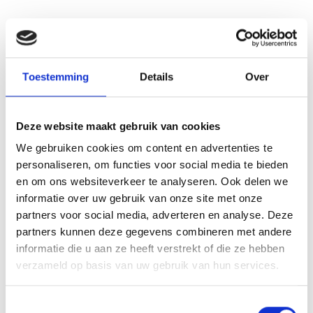
Toestemming
Details
Over
Deze website maakt gebruik van cookies
We gebruiken cookies om content en advertenties te
personaliseren, om functies voor social media te bieden
en om ons websiteverkeer te analyseren. Ook delen we
informatie over uw gebruik van onze site met onze
partners voor social media, adverteren en analyse. Deze
partners kunnen deze gegevens combineren met andere
informatie die u aan ze heeft verstrekt of die ze hebben
verzameld op basis van uw gebruik van hun services.
Toestemmingsselectie