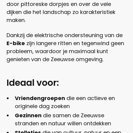
door pittoreske dorpjes en over de vele
dijken die het landschap zo karakteristiek
maken.
Dankzij de elektrische ondersteuning van de
E-bike
zijn langere ritten en tegenwind geen
probleem, waardoor je maximaal kunt
genieten van de Zeeuwse omgeving.
Ideaal voor:
Vriendengroepen
die een actieve en
originele dag zoeken
Gezinnen
die samen de Zeeuwse
stranden en natuur willen ontdekken
Stelletjes
die van cultuur, natuur en een