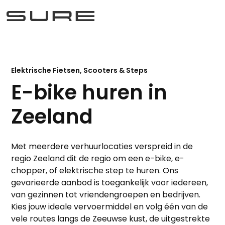
Elektrische Fietsen, Scooters & Steps
E-bike huren in
Zeeland
Met meerdere verhuurlocaties verspreid in de
regio Zeeland dit de regio om een e-bike, e-
chopper, of elektrische step te huren. Ons
gevarieerde aanbod is toegankelijk voor iedereen,
van gezinnen tot vriendengroepen en bedrijven.
Kies jouw ideale vervoermiddel en volg één van de
vele routes langs de Zeeuwse kust, de uitgestrekte