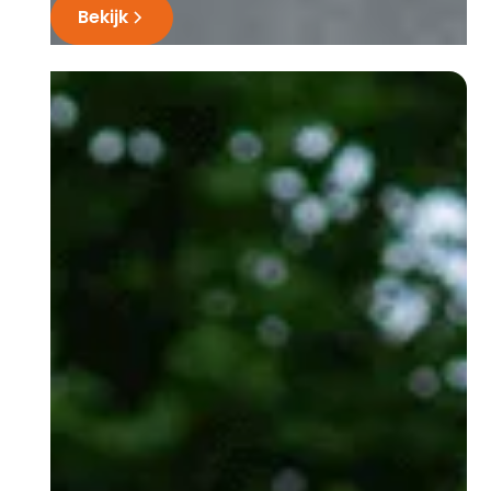
Bekijk