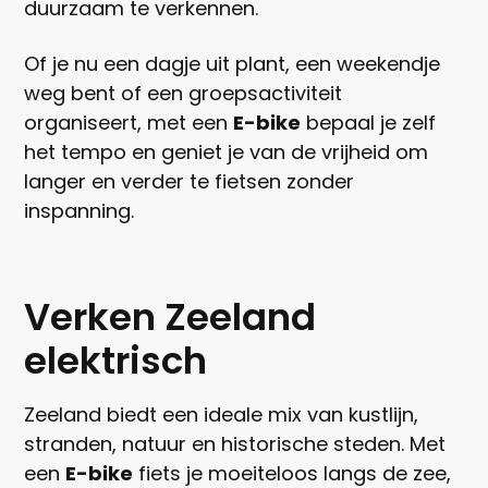
duurzaam te verkennen.
Of je nu een dagje uit plant, een weekendje
weg bent of een groepsactiviteit
organiseert, met een
E-bike
bepaal je zelf
het tempo en geniet je van de vrijheid om
langer en verder te fietsen zonder
inspanning.
Verken Zeeland
elektrisch
Zeeland biedt een ideale mix van kustlijn,
stranden, natuur en historische steden. Met
een
E-bike
fiets je moeiteloos langs de zee,