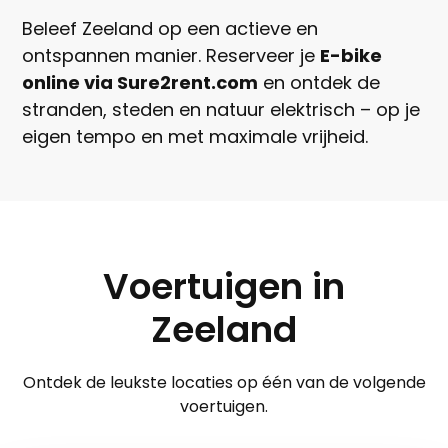
Beleef Zeeland op een actieve en
ontspannen manier. Reserveer je
E-bike
online via Sure2rent.com
en ontdek de
stranden, steden en natuur elektrisch – op je
eigen tempo en met maximale vrijheid.
Voertuigen in
Zeeland
Ontdek de leukste locaties op één van de volgende
voertuigen.