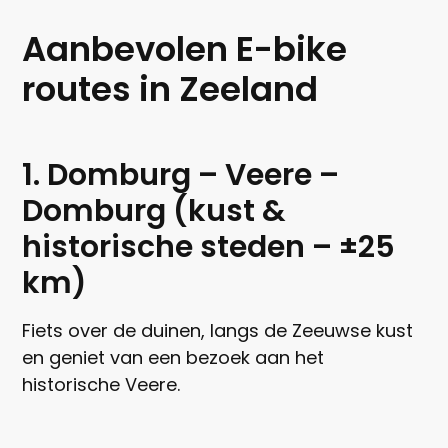
Aanbevolen E-bike
routes in Zeeland
1. Domburg – Veere –
Domburg (kust &
historische steden – ±25
km)
Fiets over de duinen, langs de Zeeuwse kust
en geniet van een bezoek aan het
historische Veere.