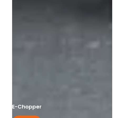
E-Chopper