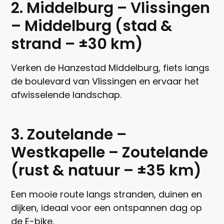
2. Middelburg – Vlissingen
– Middelburg (stad &
strand – ±30 km)
Verken de Hanzestad Middelburg, fiets langs
de boulevard van Vlissingen en ervaar het
afwisselende landschap.
3. Zoutelande –
Westkapelle – Zoutelande
(rust & natuur – ±35 km)
Een mooie route langs stranden, duinen en
dijken, ideaal voor een ontspannen dag op
de E-bike.