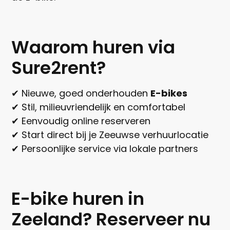
Waarom huren via
Sure2rent?
✔ Nieuwe, goed onderhouden
E-bikes
✔ Stil, milieuvriendelijk en comfortabel
✔ Eenvoudig online reserveren
✔ Start direct bij je Zeeuwse verhuurlocatie
✔ Persoonlijke service via lokale partners
E-bike huren in
Zeeland? Reserveer nu