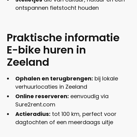
ontspannen fietstocht houden
Praktische informatie
E-bike huren in
Zeeland
Ophalen en terugbrengen:
bij lokale
verhuurlocaties in Zeeland
Online reserveren:
eenvoudig via
Sure2rent.com
Actieradius:
tot 100 km, perfect voor
dagtochten of een meerdaags uitje