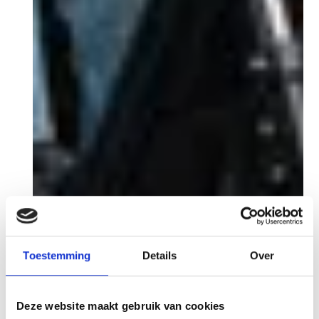
Toestemming
Details
Over
Deze website maakt gebruik van cookies