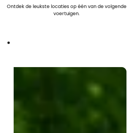
Ontdek de leukste locaties op één van de volgende
voertuigen.