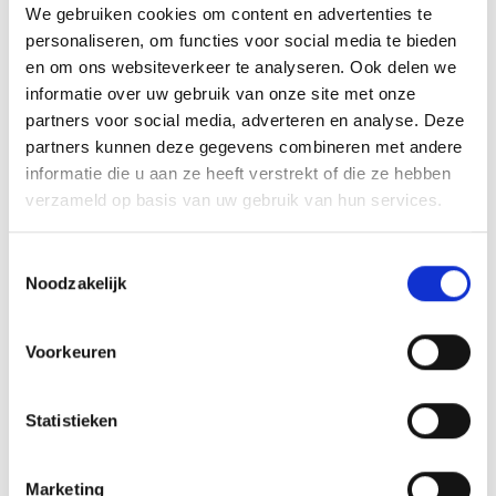
We gebruiken cookies om content en advertenties te
personaliseren, om functies voor social media te bieden
en om ons websiteverkeer te analyseren. Ook delen we
informatie over uw gebruik van onze site met onze
partners voor social media, adverteren en analyse. Deze
partners kunnen deze gegevens combineren met andere
informatie die u aan ze heeft verstrekt of die ze hebben
verzameld op basis van uw gebruik van hun services.
Toestemmingsselectie
Noodzakelijk
Voorkeuren
Statistieken
Marketing