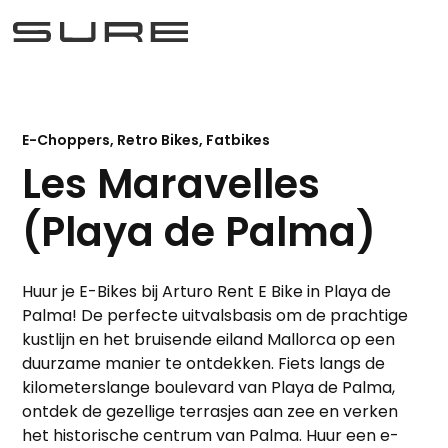
E-Choppers, Retro Bikes, Fatbikes
Les Maravelles
(Playa de Palma)
Huur je E-Bikes bij Arturo Rent E Bike in Playa de
Palma! De perfecte uitvalsbasis om de prachtige
kustlijn en het bruisende eiland Mallorca op een
duurzame manier te ontdekken. Fiets langs de
kilometerslange boulevard van Playa de Palma,
ontdek de gezellige terrasjes aan zee en verken
het historische centrum van Palma. Huur een e-