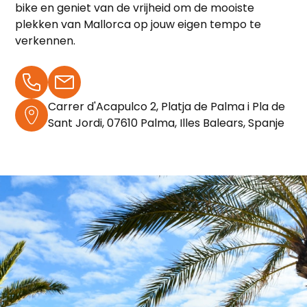
bike en geniet van de vrijheid om de mooiste
plekken van Mallorca op jouw eigen tempo te
verkennen.
Carrer d'Acapulco 2, Platja de Palma i Pla de
Sant Jordi, 07610 Palma, Illes Balears, Spanje