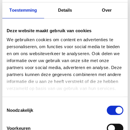
Toestemming
Details
Over
Deze website maakt gebruik van cookies
We gebruiken cookies om content en advertenties te
personaliseren, om functies voor social media te bieden
en om ons websiteverkeer te analyseren. Ook delen we
informatie over uw gebruik van onze site met onze
partners voor social media, adverteren en analyse. Deze
partners kunnen deze gegevens combineren met andere
informatie die u aan ze heeft verstrekt of die ze hebben
verzameld op basis van uw gebruik van hun services.
Toestemmingsselectie
Noodzakelijk
Voorkeuren