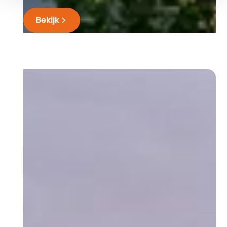
Bekijk