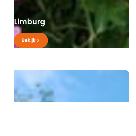
Limburg
Bekijk