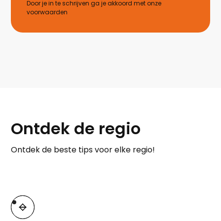
Door je in te schrijven ga je akkoord met onze
voorwaarden
Ontdek de regio
Ontdek de beste tips voor elke regio!