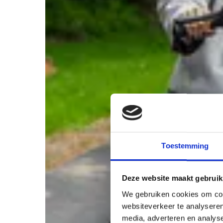
Toestemming
Deze website maakt gebruik
We gebruiken cookies om cont
websiteverkeer te analyseren
media, adverteren en analys