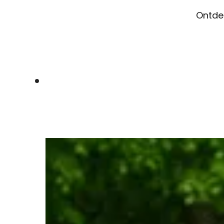
Ontdek