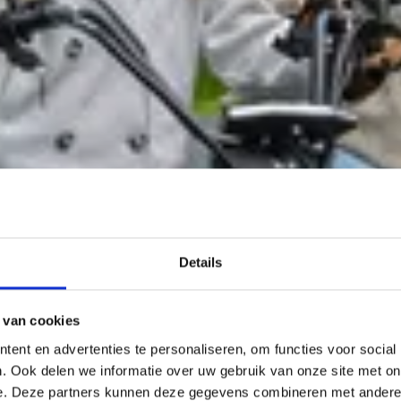
Details
 van cookies
ent en advertenties te personaliseren, om functies voor social
. Ook delen we informatie over uw gebruik van onze site met on
e. Deze partners kunnen deze gegevens combineren met andere i