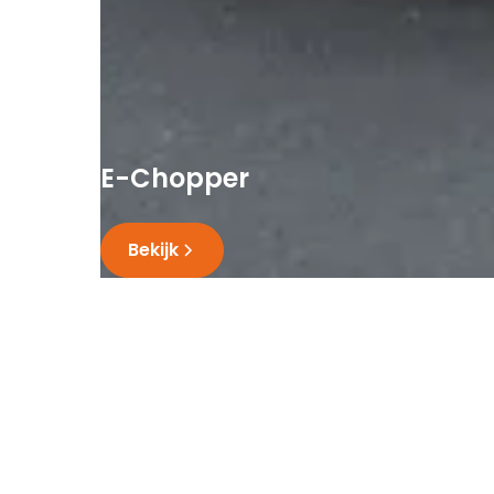
E-Chopper
Bekijk