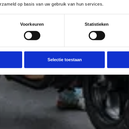
erzameld op basis van uw gebruik van hun services.
Voorkeuren
Statistieken
Selectie toestaan