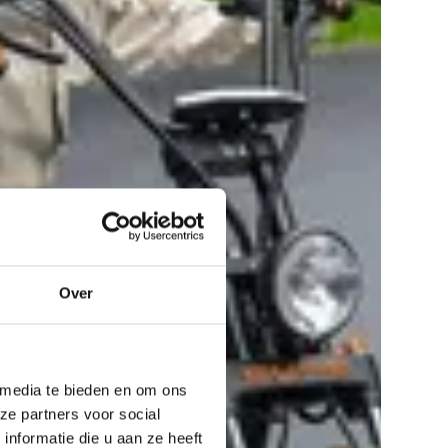
Over
 media te bieden en om ons
ze partners voor social
nformatie die u aan ze heeft