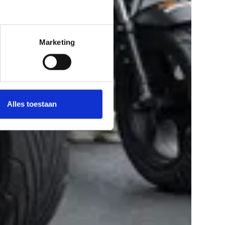
Marketing
Alles toestaan